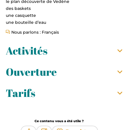
le plan découverte de Vedène
des baskets
une casquette
une bouteille d’eau
Nous parlons : Français
Activités
Ouverture
Tarifs
Ce contenu vous a été utile ?