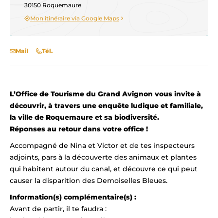
30150 Roquemaure
Mon itinéraire via Google Maps
Mail
Tél.
L’Office de Tourisme du Grand Avignon vous invite à
découvrir, à travers une enquête ludique et familiale,
la ville de Roquemaure et sa biodiversité.
Réponses au retour dans votre office !
Accompagné de Nina et Victor et de tes inspecteurs
adjoints, pars à la découverte des animaux et plantes
qui habitent autour du canal, et découvre ce qui peut
causer la disparition des Demoiselles Bleues.
Information(s) complémentaire(s) :
Avant de partir, il te faudra :