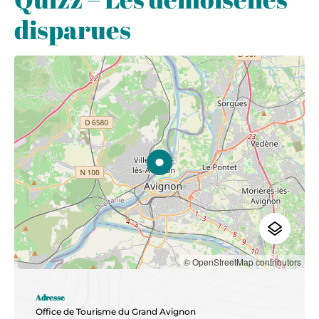
disparues
© OpenStreetMap contributors
Adresse
Office de Tourisme du Grand Avignon