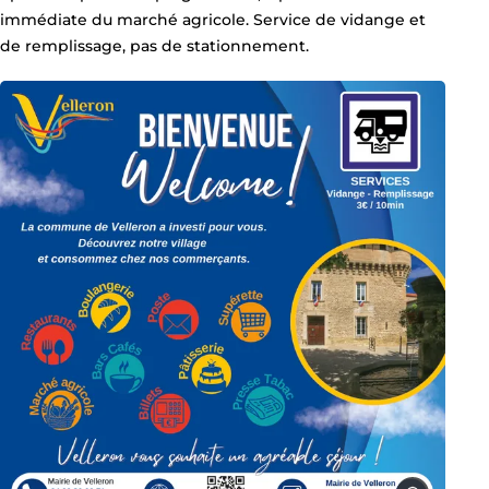
immédiate du marché agricole. Service de vidange et
de remplissage, pas de stationnement.