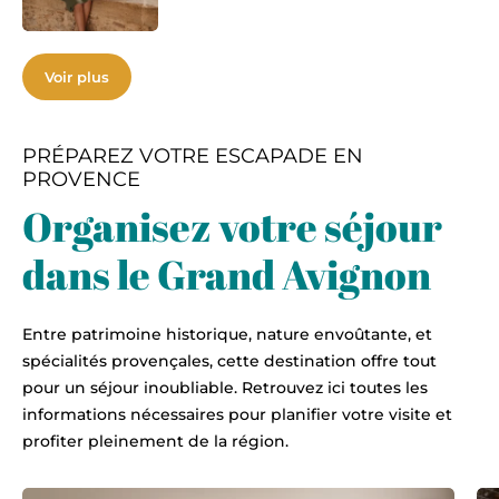
Voir plus
PRÉPAREZ VOTRE ESCAPADE EN
PROVENCE
Organisez votre séjour
dans le Grand Avignon
Entre patrimoine historique, nature envoûtante, et
spécialités provençales, cette destination offre tout
pour un séjour inoubliable. Retrouvez ici toutes les
informations nécessaires pour planifier votre visite et
profiter pleinement de la région.