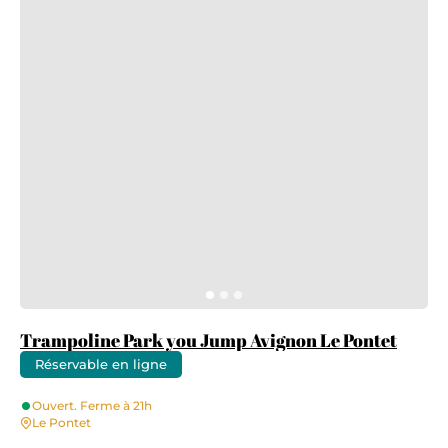
Trampoline Park you Jump Avignon Le Pontet
Réservable en ligne
Ouvert. Ferme à 21h
Le Pontet