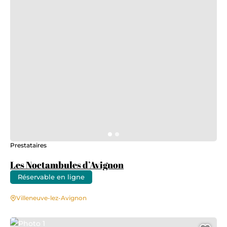
Prestataires
Les Noctambules d’Avignon
Réservable en ligne
Villeneuve-lez-Avignon
Photo 1