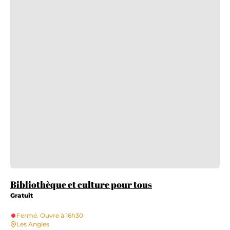
Bibliothèque et culture pour tous
Gratuit
Fermé. Ouvre à 16h30
Les Angles