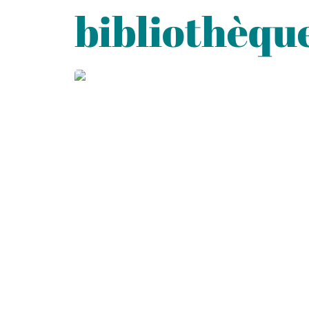
bibliothèqu