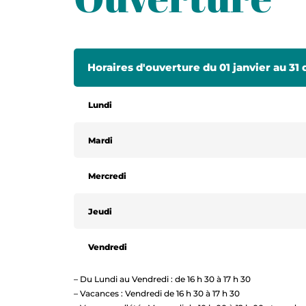
Horaires d'ouverture du 01 janvier au 3
Lundi
Mardi
Mercredi
Jeudi
Vendredi
– Du Lundi au Vendredi : de 16 h 30 à 17 h 30
– Vacances : Vendredi de 16 h 30 à 17 h 30