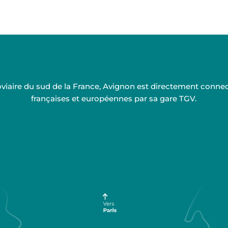
rroviaire du sud de la France, Avignon est directement conn
françaises et européennes par sa gare TGV.