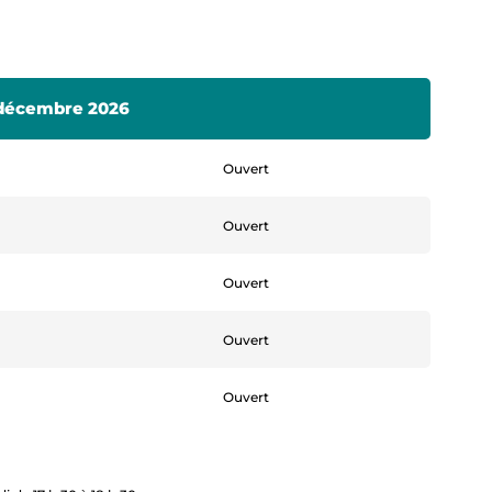
1 décembre 2026
Ouvert
Ouvert
Ouvert
Ouvert
Ouvert