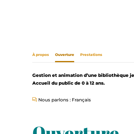
À propos
Ouverture
Prestations
Gestion et animation d’une bibliothèque j
Accueil du public de 0 à 12 ans.
Nous parlons : Français
Ouverture