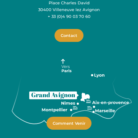
Place Charles David
30400 Villeneuve lez Avignon
+ 33 (0)4 90 03 70 60
Contact
Comment Venir