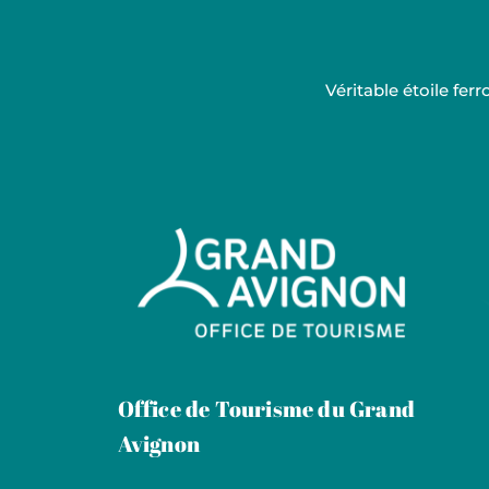
Véritable étoile fe
Grand Avignon Tourisme
Office de Tourisme du Grand
Avignon