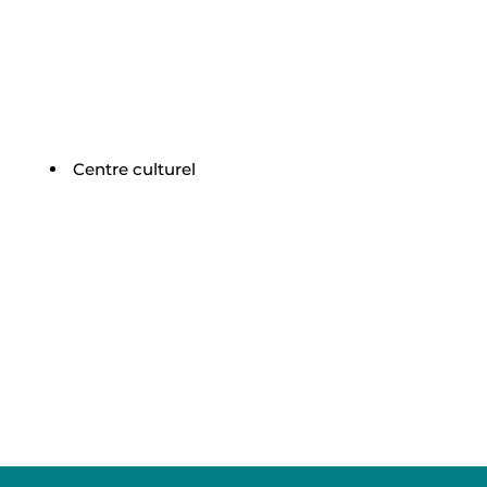
Centre culturel