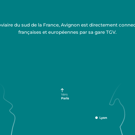
rroviaire du sud de la France, Avignon est directement conn
françaises et européennes par sa gare TGV.