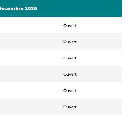
1 décembre 2026
Ouvert
Ouvert
Ouvert
Ouvert
Ouvert
Ouvert