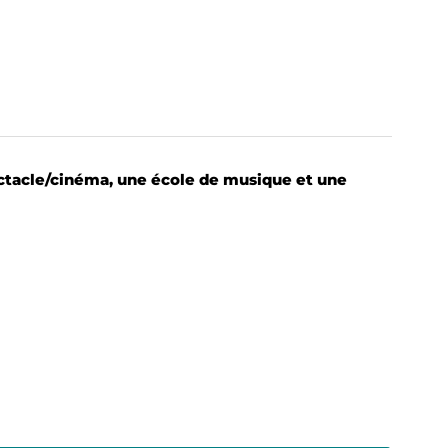
ctacle/cinéma, une école de musique et une