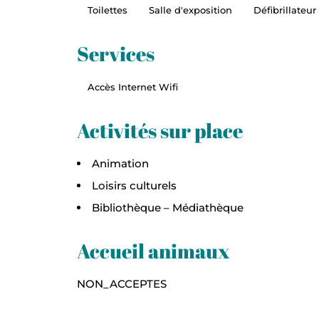
Toilettes
Salle d'exposition
Défibrillateur
Services
Accès Internet Wifi
Activités sur place
Animation
Loisirs culturels
Bibliothèque – Médiathèque
Accueil animaux
NON_ACCEPTES