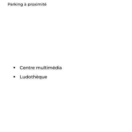
Parking à proximité
Centre multimédia
Ludothèque