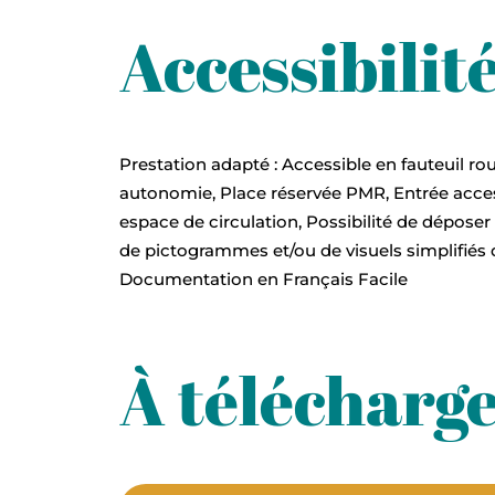
Accessibilit
Prestation adapté : Accessible en fauteuil rou
autonomie, Place réservée PMR, Entrée access
espace de circulation, Possibilité de dépose
de pictogrammes et/ou de visuels simplifiés 
Documentation en Français Facile
À télécharg