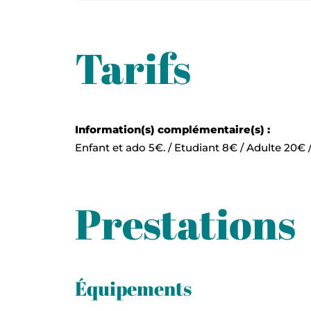
Tarifs
Information(s) complémentaire(s) :
Enfant et ado 5€. / Etudiant 8€ / Adulte 20€ /
Prestations
Équipements