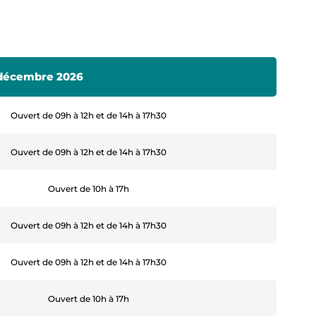
1 décembre 2026
Ouvert de 09h à 12h et de 14h à 17h30
Ouvert de 09h à 12h et de 14h à 17h30
Ouvert de 10h à 17h
Ouvert de 09h à 12h et de 14h à 17h30
Ouvert de 09h à 12h et de 14h à 17h30
Ouvert de 10h à 17h