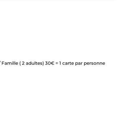
 Famille ( 2 adultes) 30€ = 1 carte par personne