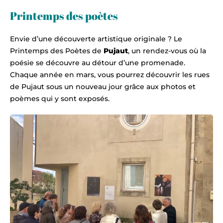
Printemps des poètes
Envie d’une découverte artistique originale ? Le
Printemps des Poètes de
Pujaut
, un rendez-vous où la
poésie se découvre au détour d’une promenade.
Chaque année en mars, vous pourrez découvrir les rues
de Pujaut sous un nouveau jour grâce aux photos et
poèmes qui y sont exposés.