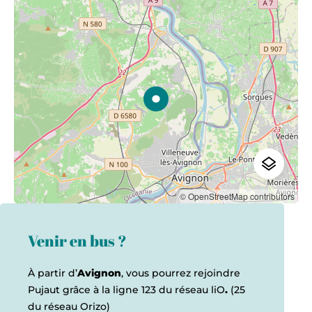
© OpenStreetMap contributors
Venir en bus ?
À partir d’
Avignon
, vous pourrez rejoindre
Pujaut grâce à la ligne 123 du réseau liO
.
(25
du réseau Orizo)