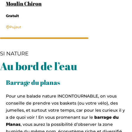
Moulin Chiron
Gratuit
Pujaut
SI NATURE
Au bord de l’eau
Barrage du planas
Pour une balade nature INCONTOURNABLE, on vous
conseille de prendre vos baskets (ou votre vélo), des
jumelles, et surtout votre temps, car pour les curieux il y
a de quoi voir ! En vous promenant sur le
barrage du
Planas
, vous aurez la possibilité d’observer la zone
humide du même nom, écosystème riche et diversifié