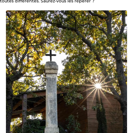
toutes différentes. Saurez-vous les repérer ?