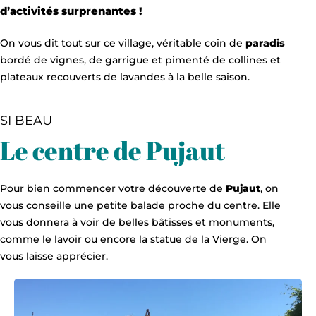
d’activités surprenantes !
On vous dit tout sur ce village, véritable coin de
paradis
bordé de vignes, de garrigue et pimenté de collines et
plateaux recouverts de lavandes à la belle saison.
SI BEAU
Le centre de Pujaut
Pour bien commencer votre découverte de
Pujaut
, on
vous conseille une petite balade proche du centre. Elle
vous donnera à voir de belles bâtisses et monuments,
comme le lavoir ou encore la statue de la Vierge. On
vous laisse apprécier.