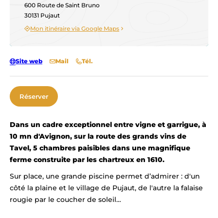
600 Route de Saint Bruno
30131 Pujaut
Mon itinéraire via Google Maps
Site web
Mail
Tél.
Réserver
Dans un cadre exceptionnel entre vigne et garrigue, à
10 mn d'Avignon, sur la route des grands vins de
Tavel, 5 chambres paisibles dans une magnifique
ferme construite par les chartreux en 1610.
Sur place, une grande piscine permet d’admirer : d'un
côté la plaine et le village de Pujaut, de l'autre la falaise
rougie par le coucher de soleil…