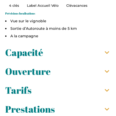
4 clés
Label Accueil Vélo
Clévacances
Précisions localisations
Vue sur le vignoble
Sortie d’Autoroute à moins de 5 km
A la campagne
Capacité
Ouverture
Tarifs
Prestations