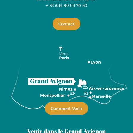
+ 33 (0)4 90 03 70 60
Contact
Comment Venir
Venir dans le Grand Avignon