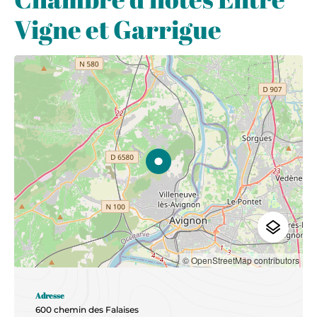
Vigne et Garrigue
© OpenStreetMap contributors
Adresse
600 chemin des Falaises