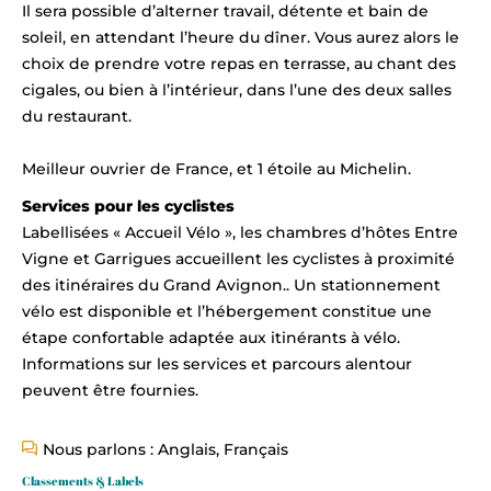
Il sera possible d’alterner travail, détente et bain de
soleil, en attendant l’heure du dîner. Vous aurez alors le
choix de prendre votre repas en terrasse, au chant des
cigales, ou bien à l’intérieur, dans l’une des deux salles
du restaurant.
Meilleur ouvrier de France, et 1 étoile au Michelin.
Services pour les cyclistes
Labellisées « Accueil Vélo », les chambres d’hôtes Entre
Vigne et Garrigues accueillent les cyclistes à proximité
des itinéraires du Grand Avignon.. Un stationnement
vélo est disponible et l’hébergement constitue une
étape confortable adaptée aux itinérants à vélo.
Informations sur les services et parcours alentour
peuvent être fournies.
Nous parlons : Anglais, Français
Classements & Labels