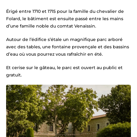
Érigé entre 1710 et 1715 pour la famille du chevalier de
Folard, le bâtiment est ensuite passé entre les mains
d’une famille noble du comtat Venaissin.
Autour de l’édifice s’étale un magnifique parc arboré
avec des tables, une fontaine provençale et des bassins
d’eau où vous pourrez vous rafraîchir en été.
Et cerise sur le gâteau
,
le parc est ouvert au public et
gratuit.