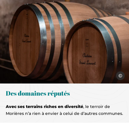
Chateau
Des domaines réputés
Avec ses terrains riches en diversité
, le terroir de
Morières n’a rien à envier à celui de d’autres communes.