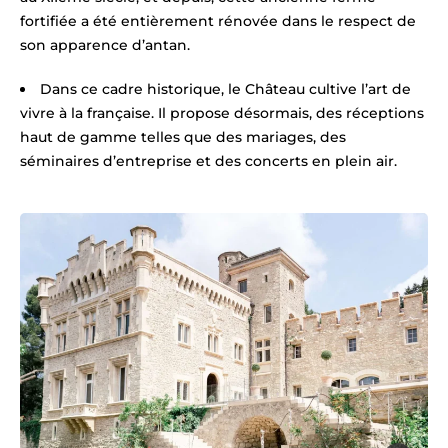
fortifiée a été entièrement rénovée dans le respect de
son apparence d’antan.
Dans ce cadre historique, le Château cultive l’art de
vivre à la française. Il propose désormais, des réceptions
haut de gamme telles que des mariages, des
séminaires d’entreprise et des concerts en plein air.