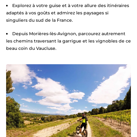
Explorez à votre guise et à votre allure des itinéraires
adaptés à vos goûts et admirez les paysages si
singuliers du sud de la France.
Depuis Morières-lès-Avignon, parcourez autrement
les chemins traversant la garrigue et les vignobles de ce
beau coin du Vaucluse.