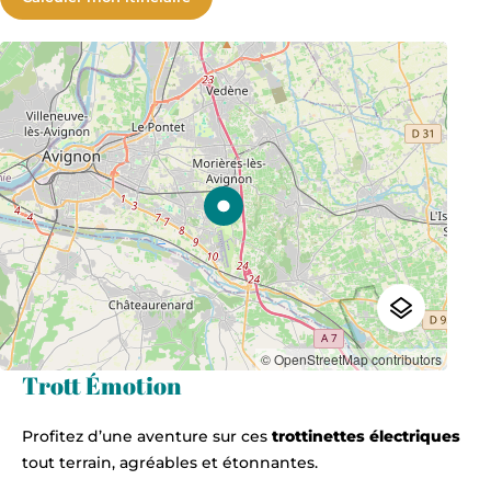
© OpenStreetMap contributors
Trott Émotion
Profitez d’une aventure sur ces
trottinettes électriques
tout terrain, agréables et étonnantes.