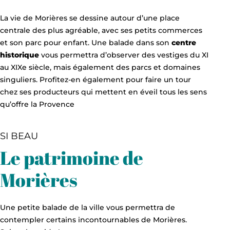
La vie de Morières se dessine autour d’une place
centrale des plus agréable, avec ses petits commerces
et son parc pour enfant. Une balade dans son
centre
historique
vous permettra d’observer des vestiges du XI
au XIXe siècle, mais également des parcs et domaines
singuliers. Profitez-en également pour faire un tour
chez ses producteurs qui mettent en éveil tous les sens
qu’offre la Provence
SI BEAU
Le patrimoine de
Morières
Une petite balade de la ville vous permettra de
contempler certains incontournables de Morières.