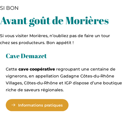
SI BON
Avant goût de Morières
Si vous visiter Morières, n’oubliez pas de faire un tour
chez ses producteurs. Bon appétit !
Cave Demazet
Cette
cave
coopérative
regroupant une centaine de
vignerons, en appellation Gadagne Côtes-du-Rhône
Villages, Côtes-du-Rhône et IGP dispose d’une boutique
riche de saveurs régionales.
Informations pratiques