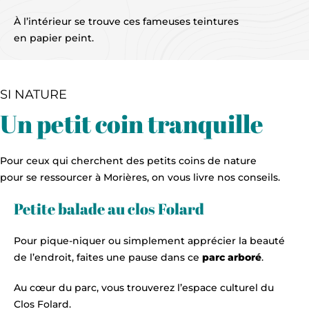
À l’intérieur se trouve ces fameuses teintures
en papier peint.
SI NATURE
Un petit coin tranquille
Pour ceux qui cherchent des petits coins de nature
pour se ressourcer à Morières, on vous livre nos conseils.
Petite balade au clos Folard
Pour pique-niquer ou simplement apprécier la beauté
de l’endroit, faites une pause dans ce
parc arboré
.
Au cœur du parc, vous trouverez l’espace culturel du
Clos Folard.