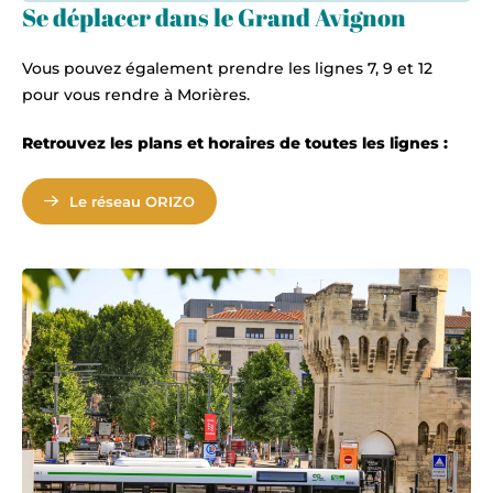
Se déplacer dans le Grand Avignon
Vous pouvez également prendre les lignes 7, 9 et 12
pour vous rendre à Morières.
Retrouvez les plans et horaires de toutes les lignes :
Le réseau ORIZO