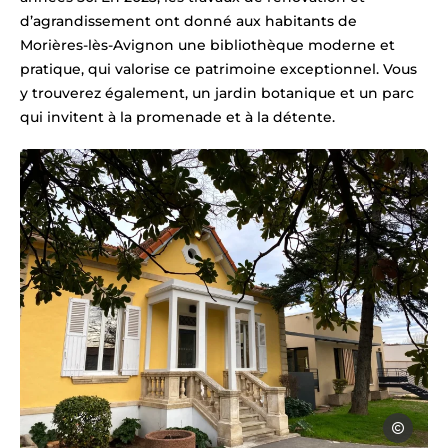
d’agrandissement ont donné aux habitants de
Morières-lès-Avignon une bibliothèque moderne et
pratique, qui valorise ce patrimoine exceptionnel. Vous
y trouverez également, un jardin botanique et un parc
qui invitent à la promenade et à la détente.
Romain Me