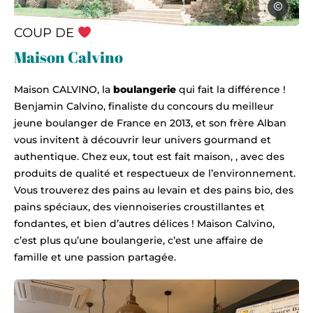
Sylvia Cal
COUP DE
Photo, © Sylvia Calmet
Maison Calvino
Maison CALVINO, la
boulangerie
qui fait la différence !
Benjamin Calvino, finaliste du concours du meilleur
jeune boulanger de France en 2013, et son frère Alban
vous invitent à découvrir leur univers gourmand et
authentique. Chez eux, tout est fait maison, , avec des
produits de qualité et respectueux de l’environnement.
Vous trouverez des pains au levain et des pains bio, des
pains spéciaux, des viennoiseries croustillantes et
fondantes, et bien d’autres délices ! Maison Calvino,
c’est plus qu’une boulangerie, c’est une affaire de
famille et une passion partagée.