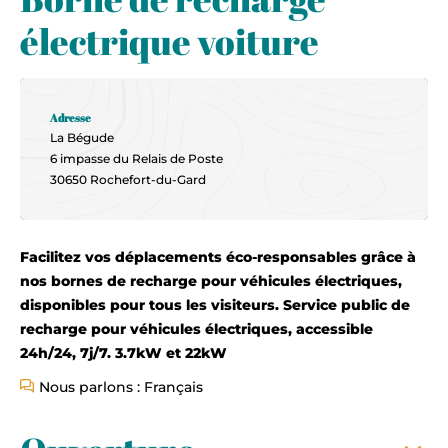
électrique voiture
Adresse
La Bégude
6 impasse du Relais de Poste
30650 Rochefort-du-Gard
Facilitez vos déplacements éco-responsables grâce à
nos bornes de recharge pour véhicules électriques,
disponibles pour tous les visiteurs. Service public de
recharge pour véhicules électriques, accessible
24h/24, 7j/7. 3.7kW et 22kW
Nous parlons : Français