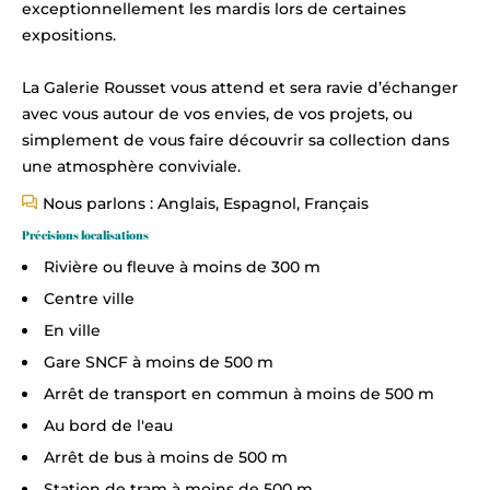
exceptionnellement les mardis lors de certaines
expositions.
La Galerie Rousset vous attend et sera ravie d’échanger
avec vous autour de vos envies, de vos projets, ou
simplement de vous faire découvrir sa collection dans
une atmosphère conviviale.
Nous parlons : Anglais, Espagnol, Français
Précisions localisations
Rivière ou fleuve à moins de 300 m
Centre ville
En ville
Gare SNCF à moins de 500 m
Arrêt de transport en commun à moins de 500 m
Au bord de l'eau
Arrêt de bus à moins de 500 m
Station de tram à moins de 500 m