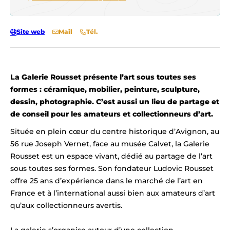
Site web
Mail
Tél.
La Galerie Rousset présente l’art sous toutes ses
formes : céramique, mobilier, peinture, sculpture,
dessin, photographie. C’est aussi un lieu de partage et
de conseil pour les amateurs et collectionneurs d’art.
Située en plein cœur du centre historique d’Avignon, au
56 rue Joseph Vernet, face au musée Calvet, la Galerie
Rousset est un espace vivant, dédié au partage de l’art
sous toutes ses formes. Son fondateur Ludovic Rousset
offre 25 ans d’expérience dans le marché de l’art en
France et à l’international aussi bien aux amateurs d’art
qu’aux collectionneurs avertis.