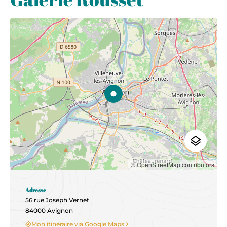
© OpenStreetMap contributors
Adresse
56 rue Joseph Vernet
84000 Avignon
Mon itinéraire via Google Maps