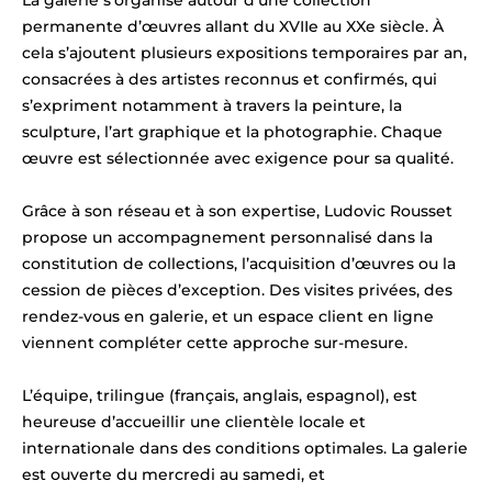
La galerie s’organise autour d’une collection
permanente d’œuvres allant du XVIIe au XXe siècle. À
cela s’ajoutent plusieurs expositions temporaires par an,
consacrées à des artistes reconnus et confirmés, qui
s’expriment notamment à travers la peinture, la
sculpture, l’art graphique et la photographie. Chaque
œuvre est sélectionnée avec exigence pour sa qualité.
Grâce à son réseau et à son expertise, Ludovic Rousset
propose un accompagnement personnalisé dans la
constitution de collections, l’acquisition d’œuvres ou la
cession de pièces d’exception. Des visites privées, des
rendez-vous en galerie, et un espace client en ligne
viennent compléter cette approche sur-mesure.
L’équipe, trilingue (français, anglais, espagnol), est
heureuse d’accueillir une clientèle locale et
internationale dans des conditions optimales. La galerie
est ouverte du mercredi au samedi, et