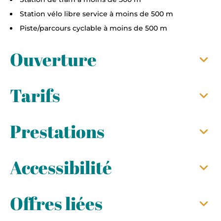
Station vélo libre service à moins de 500 m
Piste/parcours cyclable à moins de 500 m
Ouverture
Tarifs
Prestations
Accessibilité
Offres liées