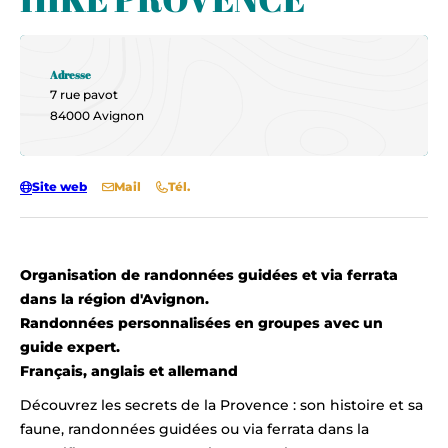
Adresse
7 rue pavot
84000 Avignon
Site web
Mail
Tél.
Organisation de randonnées guidées et via ferrata
dans la région d'Avignon.
Randonnées personnalisées en groupes avec un
guide expert.
Français, anglais et allemand
Découvrez les secrets de la Provence : son histoire et sa
faune, randonnées guidées ou via ferrata dans la