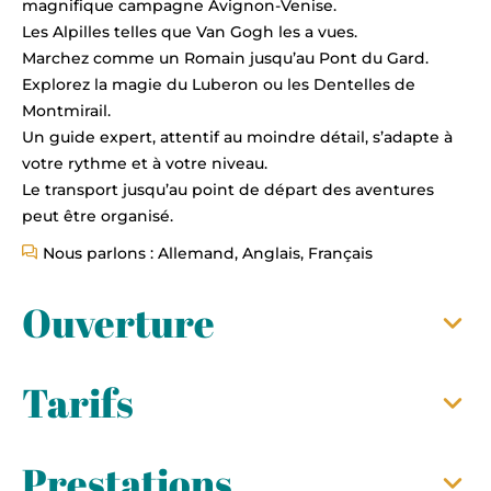
magnifique campagne Avignon-Venise.
Les Alpilles telles que Van Gogh les a vues.
Marchez comme un Romain jusqu’au Pont du Gard.
Explorez la magie du Luberon ou les Dentelles de
Montmirail.
Un guide expert, attentif au moindre détail, s’adapte à
votre rythme et à votre niveau.
Le transport jusqu’au point de départ des aventures
peut être organisé.
Nous parlons : Allemand, Anglais, Français
Ouverture
Tarifs
Prestations