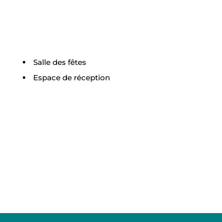
Salle des fêtes
Espace de réception