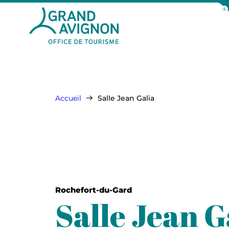
Aff
Grand Avignon Tourisme
Accueil
Salle Jean Galia
Rochefort-du-Gard
Salle Jean G