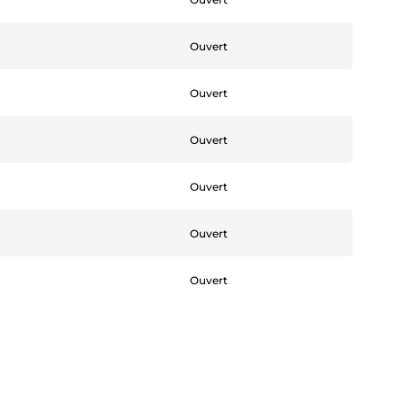
Ouvert
Ouvert
Ouvert
Ouvert
Ouvert
Ouvert