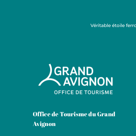
Véritable étoile fe
Grand Avignon Tourisme
Office de Tourisme du Grand
Avignon