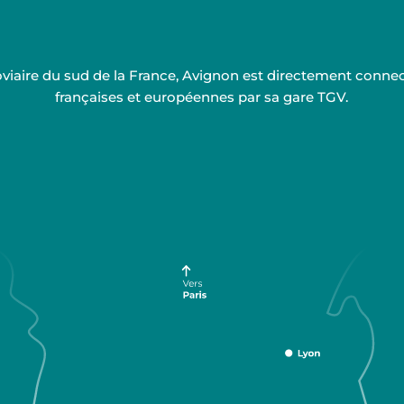
rroviaire du sud de la France, Avignon est directement conn
françaises et européennes par sa gare TGV.