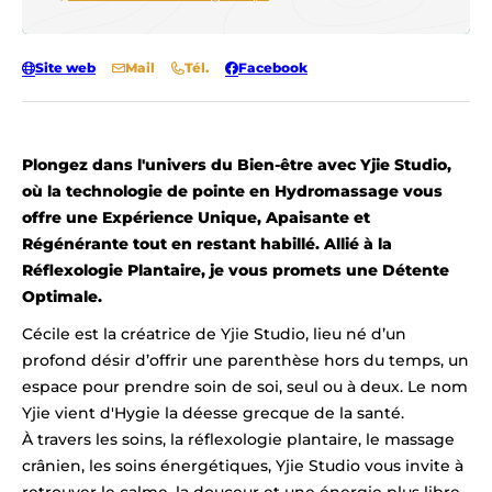
Site web
Mail
Tél.
Facebook
Plongez dans l'univers du Bien-être avec Yjie Studio,
où la technologie de pointe en Hydromassage vous
offre une Expérience Unique, Apaisante et
Régénérante tout en restant habillé. Allié à la
Réflexologie Plantaire, je vous promets une Détente
Optimale.
Cécile est la créatrice de Yjie Studio, lieu né d’un
profond désir d’offrir une parenthèse hors du temps, un
espace pour prendre soin de soi, seul ou à deux. Le nom
Yjie vient d'Hygie la déesse grecque de la santé.
À travers les soins, la réflexologie plantaire, le massage
crânien, les soins énergétiques, Yjie Studio vous invite à