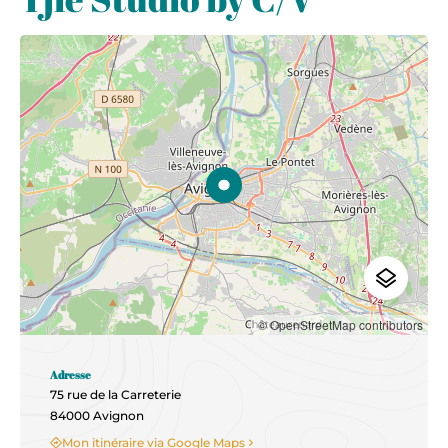
© OpenStreetMap contributors
Adresse
75 rue de la Carreterie
84000 Avignon
Mon itinéraire via Google Maps