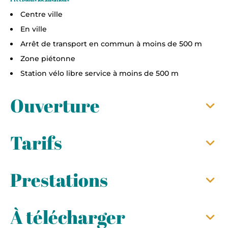
Centre ville
En ville
Arrêt de transport en commun à moins de 500 m
Zone piétonne
Station vélo libre service à moins de 500 m
Ouverture
Tarifs
Prestations
À télécharger