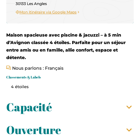
30133 Les Angles
Mon itinéraire via Google Maps
Maison spacieuse avec piscine & jacuzzi – à 5 min
d’Avignon classée 4 étoiles. Parfaite pour un séjour
entre amis ou en famille, allie confort, espace et
détente.
Nous parlons : Français
Classements & Labels
4 étoiles
Capacité
Ouverture