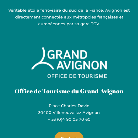
Véritable étoile ferroviaire du sud de la France, Avignon est
directement connectée aux métropoles françaises et
européennes par sa gare TGV.
Grand Avignon Tourisme
Office de Tourisme du Grand Avignon
Place Charles David
30400 Villeneuve lez Avignon
+ 33 (0)4 90 03 70 60