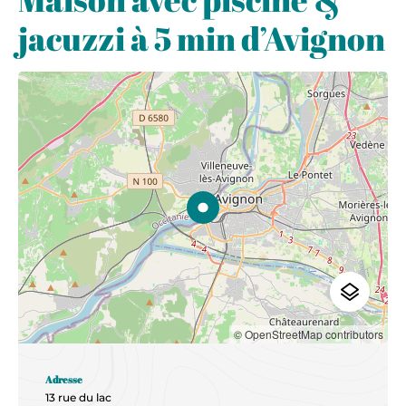
jacuzzi à 5 min d’Avignon
© OpenStreetMap contributors
Adresse
13 rue du lac