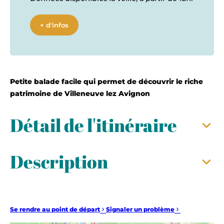
+ d'infos
Petite balade facile qui permet de découvrir le riche
patrimoine de Villeneuve lez Avignon
Détail de l'itinéraire
Description
Se rendre au point de départ
Signaler un problème