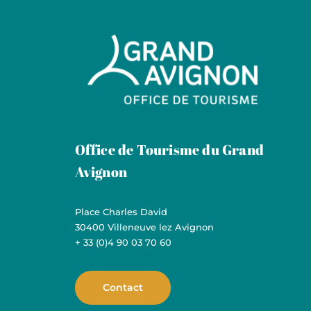
Grand Avignon Tourisme
Office de Tourisme du Grand
Avignon
Place Charles David
30400 Villeneuve lez Avignon
+ 33 (0)4 90 03 70 60
Contact