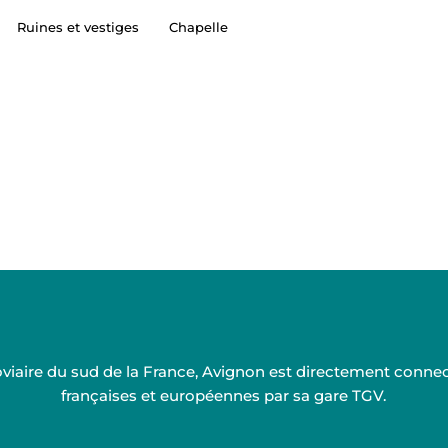
Ruines et vestiges
Chapelle
rroviaire du sud de la France, Avignon est directement conn
françaises et européennes par sa gare TGV.