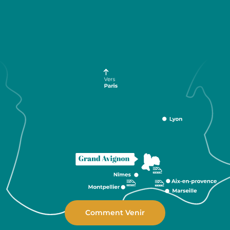
Comment Venir