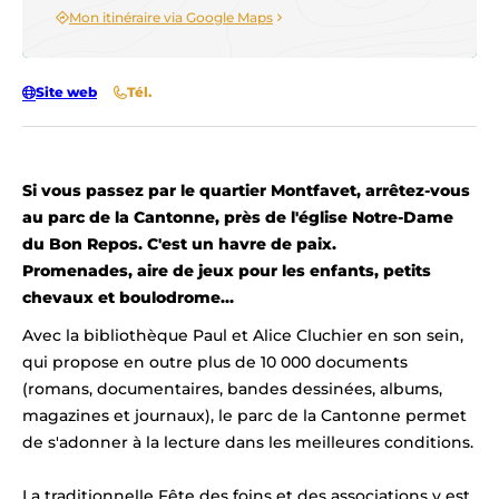
Mon itinéraire via Google Maps
Site web
Tél.
Si vous passez par le quartier Montfavet, arrêtez-vous
au parc de la Cantonne, près de l'église Notre-Dame
du Bon Repos. C'est un havre de paix.
Promenades, aire de jeux pour les enfants, petits
chevaux et boulodrome…
Avec la bibliothèque Paul et Alice Cluchier en son sein,
qui propose en outre plus de 10 000 documents
(romans, documentaires, bandes dessinées, albums,
magazines et journaux), le parc de la Cantonne permet
de s'adonner à la lecture dans les meilleures conditions.
La traditionnelle Fête des foins et des associations y est