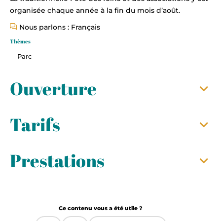
organisée chaque année à la fin du mois d’août.
Nous parlons : Français
Thèmes
Parc
Ouverture
Tarifs
Prestations
Ce contenu vous a été utile ?