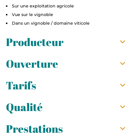
Sur une exploitation agricole
Vue sur le vignoble
Dans un vignoble / domaine viticole
Producteur
Ouverture
Tarifs
Qualité
Prestations