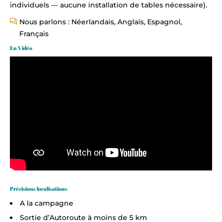
individuels — aucune installation de tables nécessaire).
Nous parlons : Néerlandais, Anglais, Espagnol,
Français
En Vidéo
Précisions localisations
A la campagne
Sortie d’Autoroute à moins de 5 km