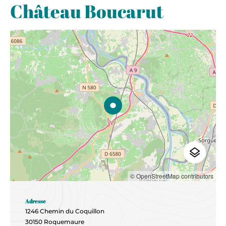
Château Boucarut
© OpenStreetMap contributors
Adresse
1246 Chemin du Coquillon
30150 Roquemaure