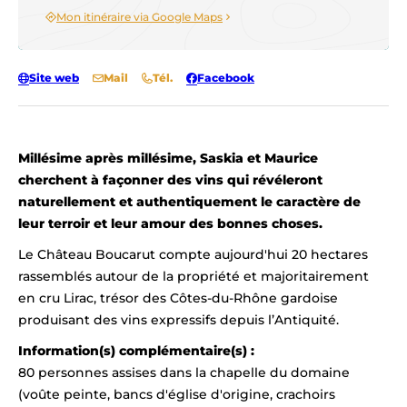
Mon itinéraire via Google Maps
Site web
Mail
Tél.
Facebook
Millésime après millésime, Saskia et Maurice
cherchent à façonner des vins qui révéleront
naturellement et authentiquement le caractère de
leur terroir et leur amour des bonnes choses.
Le Château Boucarut compte aujourd'hui 20 hectares
rassemblés autour de la propriété et majoritairement
en cru Lirac, trésor des Côtes-du-Rhône gardoise
produisant des vins expressifs depuis l’Antiquité.
Information(s) complémentaire(s) :
80 personnes assises dans la chapelle du domaine
(voûte peinte, bancs d'église d'origine, crachoirs