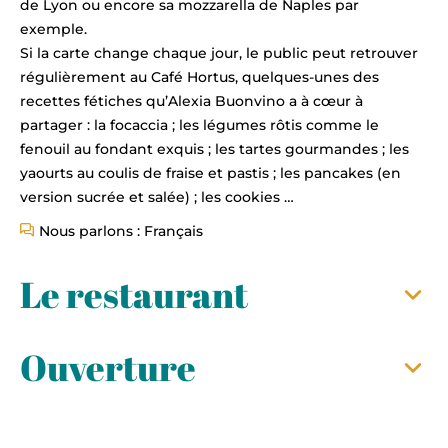
de Lyon ou encore sa mozzarella de Naples par
exemple.
Si la carte change chaque jour, le public peut retrouver
régulièrement au Café Hortus, quelques-unes des
recettes fétiches qu’Alexia Buonvino a à cœur à
partager : la focaccia ; les légumes rôtis comme le
fenouil au fondant exquis ; les tartes gourmandes ; les
yaourts au coulis de fraise et pastis ; les pancakes (en
version sucrée et salée) ; les cookies …
Nous parlons : Français
Le restaurant
Ouverture