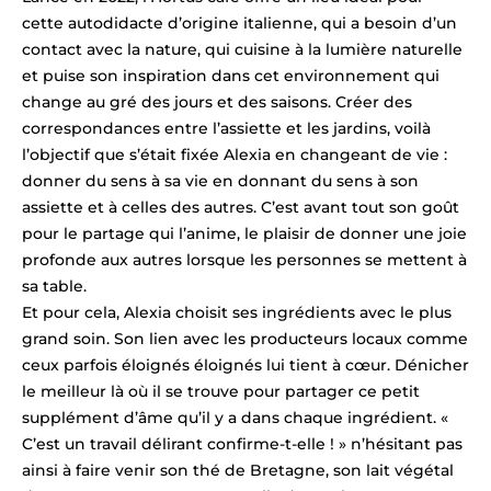
cette autodidacte d’origine italienne, qui a besoin d’un
contact avec la nature, qui cuisine à la lumière naturelle
et puise son inspiration dans cet environnement qui
change au gré des jours et des saisons. Créer des
correspondances entre l’assiette et les jardins, voilà
l’objectif que s’était fixée Alexia en changeant de vie :
donner du sens à sa vie en donnant du sens à son
assiette et à celles des autres. C’est avant tout son goût
pour le partage qui l’anime, le plaisir de donner une joie
profonde aux autres lorsque les personnes se mettent à
sa table.
Et pour cela, Alexia choisit ses ingrédients avec le plus
grand soin. Son lien avec les producteurs locaux comme
ceux parfois éloignés éloignés lui tient à cœur. Dénicher
le meilleur là où il se trouve pour partager ce petit
supplément d’âme qu’il y a dans chaque ingrédient. «
C’est un travail délirant confirme-t-elle ! » n’hésitant pas
ainsi à faire venir son thé de Bretagne, son lait végétal