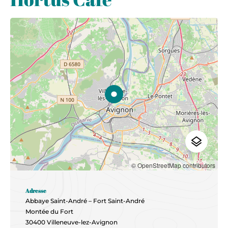
© OpenStreetMap contributors
Adresse
Abbaye Saint-André – Fort Saint-André
Montée du Fort
30400 Villeneuve-lez-Avignon