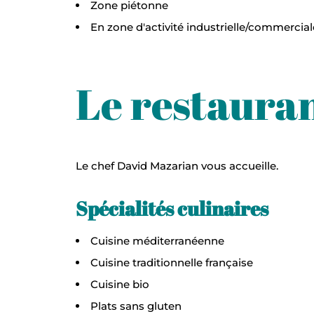
Zone piétonne
En zone d'activité industrielle/commercial
Le restaura
Le chef David Mazarian vous accueille.
Spécialités culinaires
Cuisine méditerranéenne
Cuisine traditionnelle française
Cuisine bio
Plats sans gluten