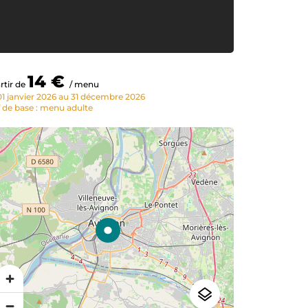
14 €
rtir de
/ menu
1 janvier 2026 au 31 décembre 2026
f de base : menu adulte