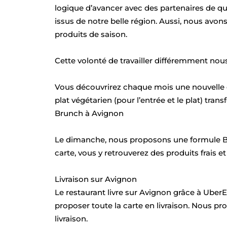
logique d’avancer avec des partenaires de qua
issus de notre belle région. Aussi, nous avons
produits de saison.
Cette volonté de travailler différemment nou
Vous découvrirez chaque mois une nouvelle 
plat végétarien (pour l’entrée et le plat) tran
Brunch à Avignon
Le dimanche, nous proposons une formule Br
carte, vous y retrouverez des produits frais et
Livraison sur Avignon
Le restaurant livre sur Avignon grâce à Ub
proposer toute la carte en livraison. Nous p
livraison.