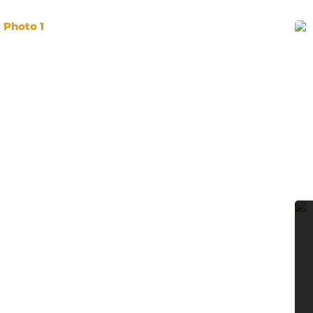
Photo 1