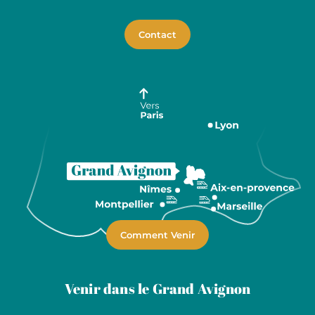
Contact
Comment Venir
Venir dans le Grand Avignon