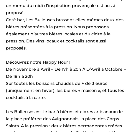
un menu du midi d'inspiration provençale est aussi
proposé.
Coté bar, Les Bulleuses brassent elles-mêmes deux des
bières présentées à la pression. Nous proposons
également d’autres bières locales et du cidre à la
pression. Des vins locaux et cocktails sont aussi
proposés.
Découvrez notre Happy Hour !
De Novembre à Avril – De 17h à 20h // D’Avril à Octobre –
De 18h à 20h
Sur toutes les boissons chaudes de + de 3 euros
(uniquement en hiver), les bières « maison », et tous les
cocktails à la carte.
Les Bulleuses est le bar à bières et cidres artisanaux de
la place préférée des Avignonnais, la place des Corps
Saints. A la pression : deux bières permanentes créées