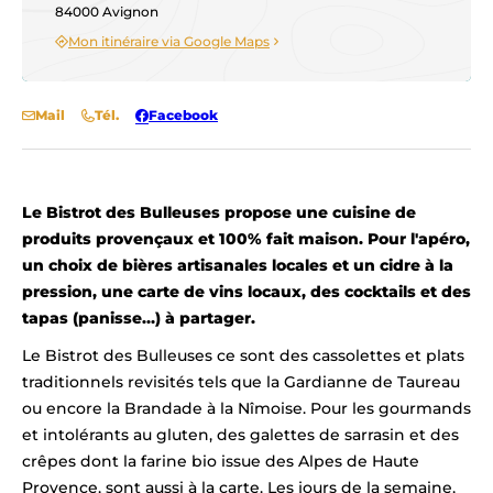
84000 Avignon
Mon itinéraire via Google Maps
Mail
Tél.
Facebook
Le Bistrot des Bulleuses propose une cuisine de
produits provençaux et 100% fait maison. Pour l'apéro,
un choix de bières artisanales locales et un cidre à la
pression, une carte de vins locaux, des cocktails et des
tapas (panisse…) à partager.
Le Bistrot des Bulleuses ce sont des cassolettes et plats
traditionnels revisités tels que la Gardianne de Taureau
ou encore la Brandade à la Nîmoise. Pour les gourmands
et intolérants au gluten, des galettes de sarrasin et des
crêpes dont la farine bio issue des Alpes de Haute
Provence, sont aussi à la carte. Les jours de la semaine,