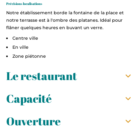
Précisions localisations
Notre établissement borde la fontaine de la place et
notre terrasse est à l'ombre des platanes. Idéal pour
flâner quelques heures en buvant un verre.
Centre ville
En ville
Zone piétonne
Le restaurant
Capacité
Ouverture