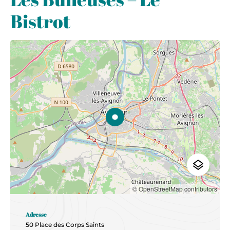
Bistrot
© OpenStreetMap contributors
Adresse
50 Place des Corps Saints