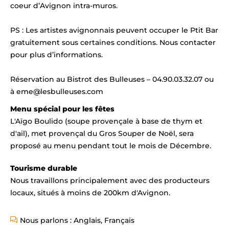
coeur d’Avignon intra-muros.
PS : Les artistes avignonnais peuvent occuper le Ptit Bar
gratuitement sous certaines conditions. Nous contacter
pour plus d’informations.
Réservation au Bistrot des Bulleuses – 04.90.03.32.07 ou
à eme@lesbulleuses.com
Menu spécial pour les fêtes
L'Aïgo Boulido (soupe provençale à base de thym et
d'ail), met provençal du Gros Souper de Noël, sera
proposé au menu pendant tout le mois de Décembre.
Tourisme durable
Nous travaillons principalement avec des producteurs
locaux, situés à moins de 200km d'Avignon.
Nous parlons : Anglais, Français