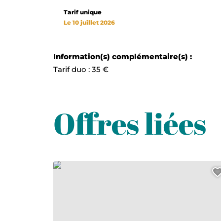
Tarif unique
Le 10 juillet 2026
Information(s) complémentaire(s) :
Tarif duo : 35 €
Offres liées
Rencontre avec une artiste