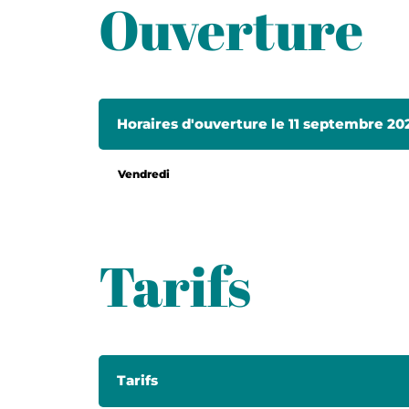
Ouverture
Horaires d'ouverture le 11 septembre 20
Vendredi
Tarifs
Tarifs