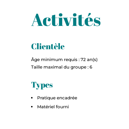
Activités
Clientèle
Âge minimum requis : 72 an(s)
Taille maximal du groupe : 6
Types
Pratique encadrée
Matériel fourni