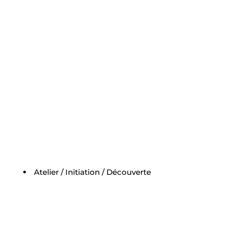
Atelier / Initiation / Découverte