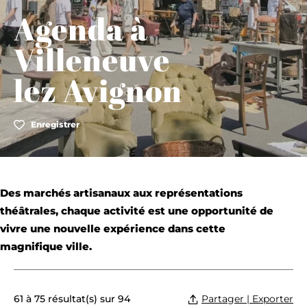
Agenda à
Villeneuve
lez Avignon
Enregistrer
Des marchés artisanaux aux représentations
théâtrales, chaque activité est une opportunité de
vivre une nouvelle expérience dans cette
magnifique ville.
Partager | Exporter
61 à 75 résultat(s) sur 94