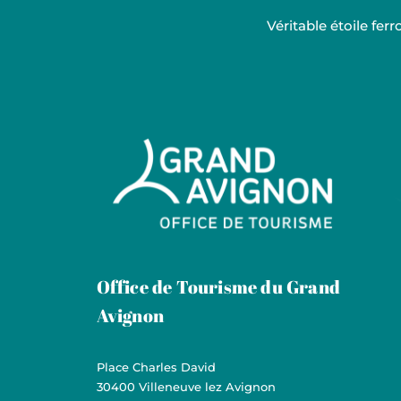
Véritable étoile fe
Grand Avignon Tourisme
Office de Tourisme du Grand
Avignon
Place Charles David
30400 Villeneuve lez Avignon