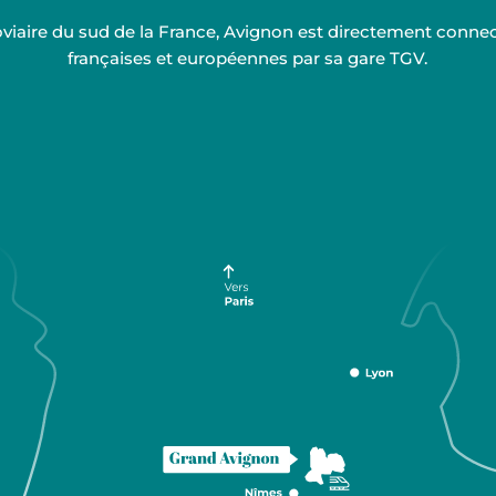
rroviaire du sud de la France, Avignon est directement conn
françaises et européennes par sa gare TGV.