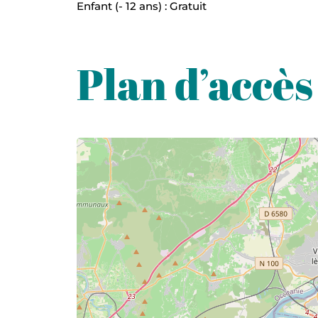
Enfant (- 12 ans) : Gratuit
Plan d’accès