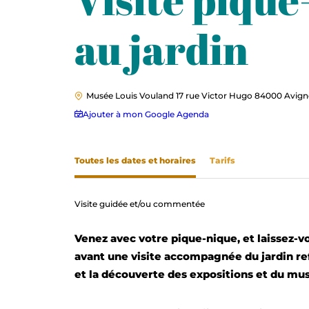
au jardin
Musée Louis Vouland 17 rue Victor Hugo 84000 Avig
Ajouter à mon Google Agenda
Toutes les dates et horaires
Tarifs
Visite guidée et/ou commentée
Venez avec votre pique-nique, et laissez-vo
avant une visite accompagnée du jardin re
et la découverte des expositions et du mu