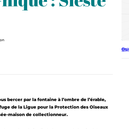
non
Si
us bercer par la fontaine à l’ombre de l’érable,
fuge de la Ligue pour la Protection des Oiseaux
sée-maison de collectionneur.