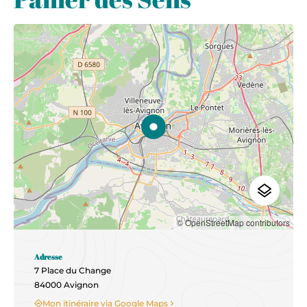
© OpenStreetMap contributors
Adresse
7 Place du Change
84000 Avignon
Mon itinéraire via Google Maps