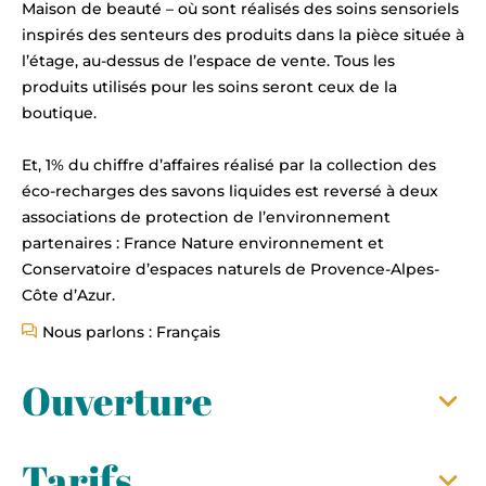
Maison de beauté – où sont réalisés des soins sensoriels
inspirés des senteurs des produits dans la pièce située à
l’étage, au-dessus de l’espace de vente. Tous les
produits utilisés pour les soins seront ceux de la
boutique.
Et, 1% du chiffre d’affaires réalisé par la collection des
éco-recharges des savons liquides est reversé à deux
associations de protection de l’environnement
partenaires : France Nature environnement et
Conservatoire d’espaces naturels de Provence-Alpes-
Côte d’Azur.
Nous parlons : Français
Ouverture
Tarifs