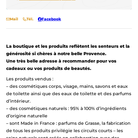
Mail
Tél.
Facebook
La boutique et les produits reflètent les senteurs et la
générosité si chères à notre belle Provence.
Une très belle adresse à recommander pour vos
cadeaux ou vos produits de beautés.
Les produits vendus :
– des cosmétiques corps, visage, mains, savons et eaux
de toilette ainsi que des eaux de toilette et des parfums
d’intérieur.
– des cosmétiques naturels : 95% à 100% d’ingrédients
d’origine naturelle
– sont Made in France : parfums de Grasse, la fabrication
de tous les produits privilégie les circuits courts – les