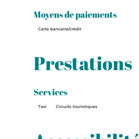
Moyens de paiements
Carte bancaire/crédit
Prestations
Services
Taxi
Circuits touristiques