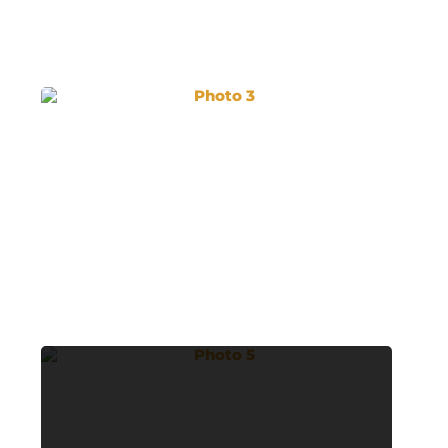
Photo 3
Photo 5