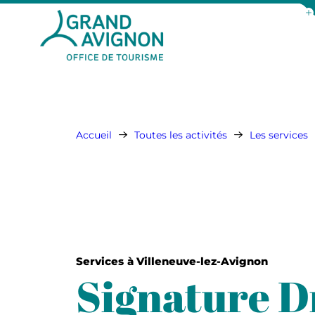
Aff
Grand Avignon Tourisme
Accueil
Toutes les activités
Les services
Services
à Villeneuve-lez-Avignon
Signature D