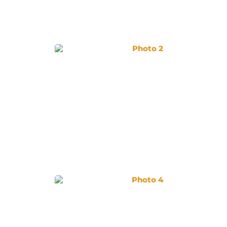
Photo 2
Photo 4