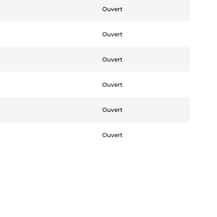
Ouvert
Ouvert
Ouvert
Ouvert
Ouvert
Ouvert