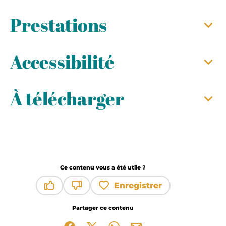
Prestations
Accessibilité
À télécharger
Ce contenu vous a été utile ?
Enregistrer
Ce contenu vous a été utile
Ce contenu ne vous a pas été utile
Partager ce contenu