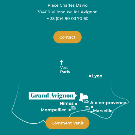
Place Charles David
30400 Villeneuve lez Avignon
+ 33 (0)4 90 03 70 60
Contact
Comment Venir