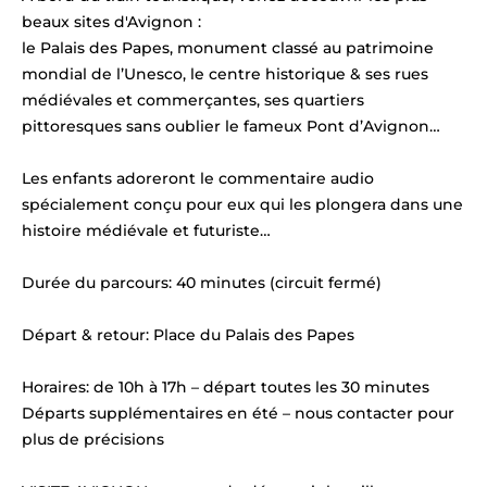
beaux sites d'Avignon :
le Palais des Papes, monument classé au patrimoine
mondial de l’Unesco, le centre historique & ses rues
médiévales et commerçantes, ses quartiers
pittoresques sans oublier le fameux Pont d’Avignon…
Les enfants adoreront le commentaire audio
spécialement conçu pour eux qui les plongera dans une
histoire médiévale et futuriste…
Durée du parcours: 40 minutes (circuit fermé)
Départ & retour: Place du Palais des Papes
Horaires: de 10h à 17h – départ toutes les 30 minutes
Départs supplémentaires en été – nous contacter pour
plus de précisions