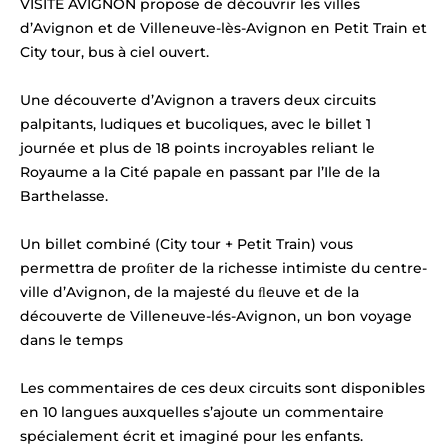
VISITE AVIGNON propose de découvrir les villes
d’Avignon et de Villeneuve-lès-Avignon en Petit Train et
City tour, bus à ciel ouvert.
Une découverte d’Avignon a travers deux circuits
palpitants, ludiques et bucoliques, avec le billet 1
journée et plus de 18 points incroyables reliant le
Royaume a la Cité papale en passant par l’Ile de la
Barthelasse.
Un billet combiné (City tour + Petit Train) vous
permettra de proﬁter de la richesse intimiste du centre-
ville d’Avignon, de la majesté du ﬂeuve et de la
découverte de Villeneuve-lés-Avignon, un bon voyage
dans le temps
Les commentaires de ces deux circuits sont disponibles
en 10 langues auxquelles s’ajoute un commentaire
spécialement écrit et imaginé pour les enfants.