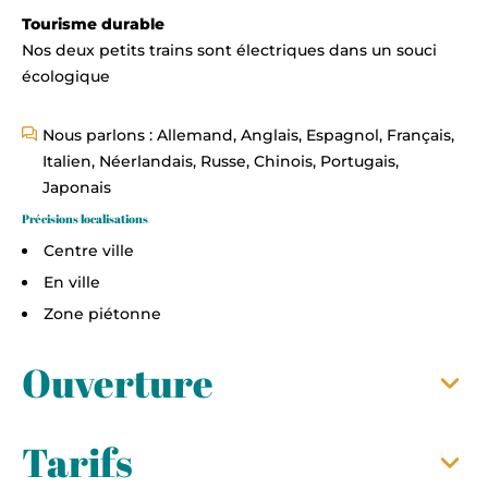
Tourisme durable
Nos deux petits trains sont électriques dans un souci
écologique
Nous parlons : Allemand, Anglais, Espagnol, Français,
Italien, Néerlandais, Russe, Chinois, Portugais,
Japonais
Précisions localisations
Centre ville
En ville
Zone piétonne
Ouverture
Tarifs