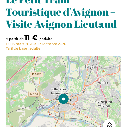
Touristique d'Avignon –
Visite Avignon Lieutaud
11 €
À partir de
/ adulte
Du 15 mars 2026 au 31 octobre 2026
Tarif de base : adulte