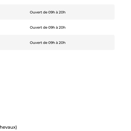
Ouvert de 09h à 20h
Ouvert de 09h à 20h
Ouvert de 09h à 20h
chevaux)