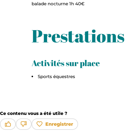
balade nocturne 1h 40€
Prestations
Activités sur place
Sports équestres
Ce contenu vous a été utile ?
Enregistrer