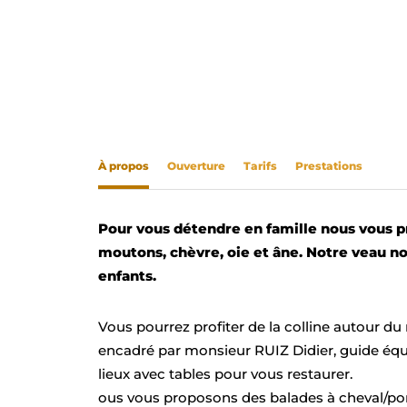
À propos
Ouverture
Tarifs
Prestations
Pour vous détendre en famille nous vous p
moutons, chèvre, oie et âne. Notre veau n
enfants.
Vous pourrez profiter de la colline autour 
encadré par monsieur RUIZ Didier, guide équ
lieux avec tables pour vous restaurer.
ous vous proposons des balades à cheval/pone