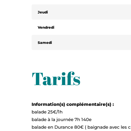
Jeudi
Vendredi
Samedi
Tarifs
Information(s) complémentaire(s) :
balade 25€/1h
balade à la journée 7h 140e
balade en Durance 80€ ( baignade avec les 