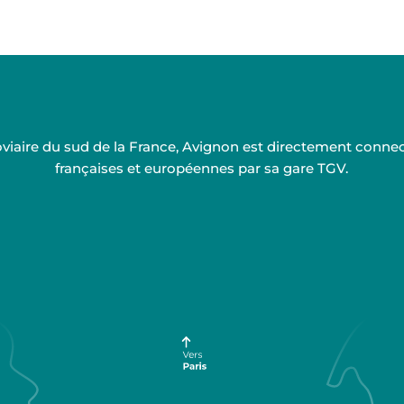
rroviaire du sud de la France, Avignon est directement conn
françaises et européennes par sa gare TGV.