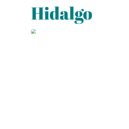
Hidalgo