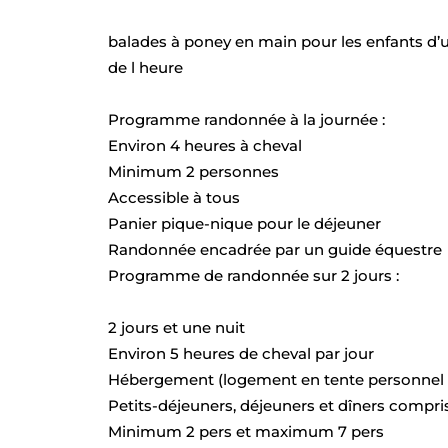
balades à poney en main pour les enfants d’u
de l heure
Programme randonnée à la journée :
Environ 4 heures à cheval
Minimum 2 personnes
Accessible à tous
Panier pique-nique pour le déjeuner
Randonnée encadrée par un guide équestre
Programme de randonnée sur 2 jours :
2 jours et une nuit
Environ 5 heures de cheval par jour
Hébergement (logement en tente personnel o
Petits-déjeuners, déjeuners et dîners compri
Minimum 2 pers et maximum 7 pers