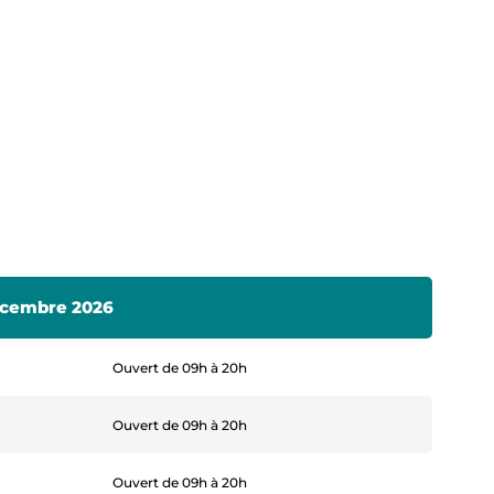
décembre 2026
Ouvert de 09h à 20h
Ouvert de 09h à 20h
Ouvert de 09h à 20h