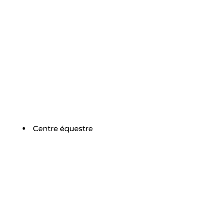
Centre équestre