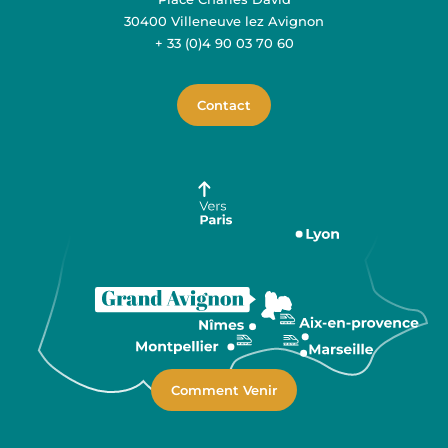
30400 Villeneuve lez Avignon
+ 33 (0)4 90 03 70 60
Contact
Comment Venir