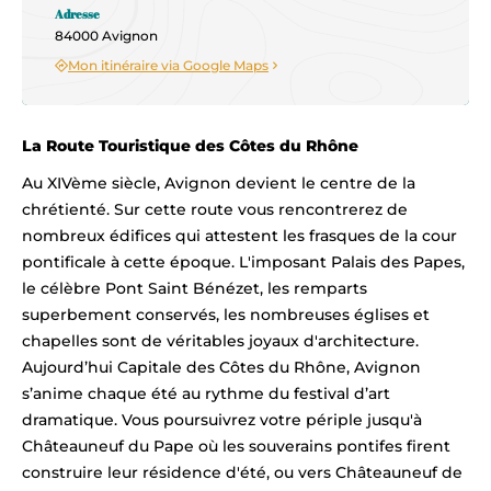
Adresse
84000 Avignon
Mon itinéraire via Google Maps
La Route Touristique des Côtes du Rhône
Au XIVème siècle, Avignon devient le centre de la
chrétienté. Sur cette route vous rencontrerez de
nombreux édifices qui attestent les frasques de la cour
pontificale à cette époque. L'imposant Palais des Papes,
le célèbre Pont Saint Bénézet, les remparts
superbement conservés, les nombreuses églises et
chapelles sont de véritables joyaux d'architecture.
Aujourd’hui Capitale des Côtes du Rhône, Avignon
s’anime chaque été au rythme du festival d’art
dramatique. Vous poursuivrez votre périple jusqu'à
Châteauneuf du Pape où les souverains pontifes firent
construire leur résidence d'été, ou vers Châteauneuf de