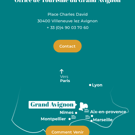
Place Charles David
30400 Villeneuve lez Avignon
+ 33 (0)4 90 03 70 60
Contact
Comment Venir