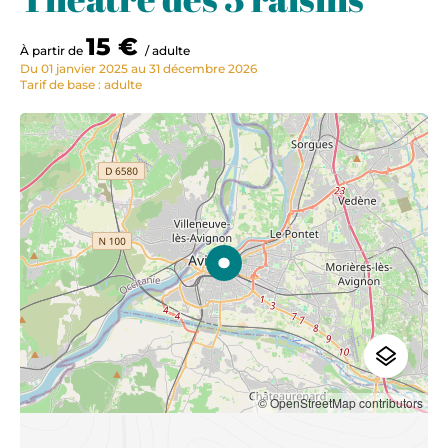
15 €
À partir de
/ adulte
Du 01 janvier 2025 au 31 décembre 2026
Tarif de base : adulte
© OpenStreetMap contributors