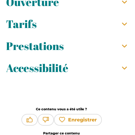
Ouverture
Tarifs
Prestations
Accessibilité
Ce contenu vous a été utile ?
Enregistrer
Ce contenu vous a été utile
Ce contenu ne vous a pas été utile
Partager ce contenu