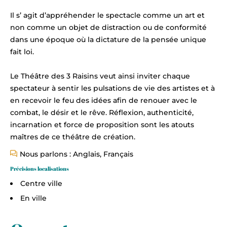
Il s’ agit d’appréhender le spectacle comme un art et
non comme un objet de distraction ou de conformité
dans une époque où la dictature de la pensée unique
fait loi.
Le Théâtre des 3 Raisins veut ainsi inviter chaque
spectateur à sentir les pulsations de vie des artistes et à
en recevoir le feu des idées afin de renouer avec le
combat, le désir et le rêve. Réflexion, authenticité,
incarnation et force de proposition sont les atouts
maîtres de ce théâtre de création.
Nous parlons : Anglais, Français
Précisions localisations
Centre ville
En ville