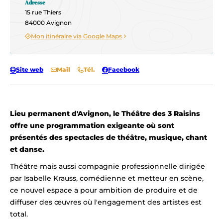
Adresse
15 rue Thiers
84000 Avignon
Mon itinéraire via Google Maps
Site web
Mail
Tél.
Facebook
Lieu permanent d'Avignon, le Théâtre des 3 Raisins
offre une programmation exigeante où sont
présentés des spectacles de théâtre, musique, chant
et danse.
Théâtre mais aussi compagnie professionnelle dirigée
par Isabelle Krauss, comédienne et metteur en scène,
ce nouvel espace a pour ambition de produire et de
diffuser des œuvres où l'engagement des artistes est
total.