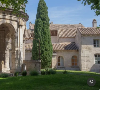
Alex Nollet