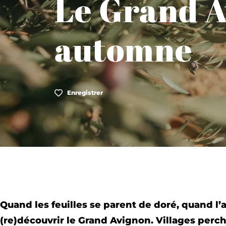
Le Grand A
automne
Enregistrer
Quand les feuilles se parent de doré, quand l’a
(re)découvrir le Grand Avignon. Villages perc