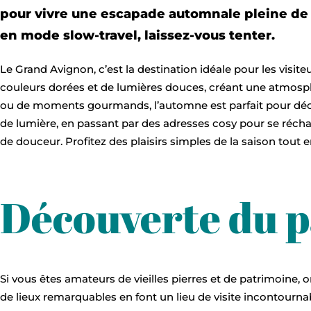
pour vivre une escapade automnale pleine de 
en mode slow-travel, laissez-vous tenter.
Le Grand Avignon, c’est la destination idéale pour les visite
couleurs dorées et de lumières douces, créant une atmosph
ou de moments gourmands, l’automne est parfait pour décou
de lumière, en passant par des adresses cosy pour se récha
de douceur. Profitez des plaisirs simples de la saison tout e
Découverte du p
Si vous êtes amateurs de vieilles pierres et de patrimoine,
de lieux remarquables en font un lieu de visite incontourna