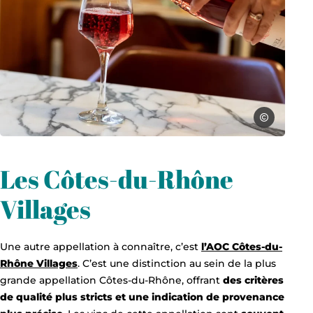
Gard tourism
Les Côtes-du-Rhône
Villages
Une autre appellation à connaître, c’est
l’AOC Côtes-du-
Rhône Villages
. C’est une distinction au sein de la plus
grande appellation Côtes-du-Rhône, offrant
des critères
de qualité plus stricts et une indication de provenance