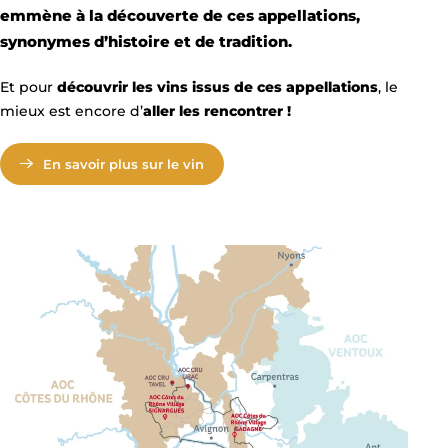
emmène à la découverte de ces appellations,
synonymes d’histoire et de tradition.
Et pour
découvrir les vins issus de ces appellations
, le
mieux est encore d’
aller les rencontrer !
En savoir plus sur le vin