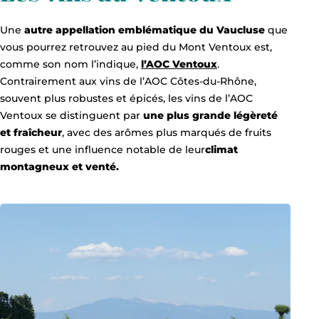
Une
autre appellation emblématique du Vaucluse
que
vous pourrez retrouvez au pied du Mont Ventoux est,
comme son nom l’indique,
l’AOC Ventoux
.
Contrairement aux vins de l’AOC Côtes-du-Rhône,
souvent plus robustes et épicés, les vins de l’AOC
Ventoux se distinguent par
une plus grande légèreté
et fraîcheur
, avec des arômes plus marqués de fruits
rouges et une influence notable de leur
climat
montagneux et venté.