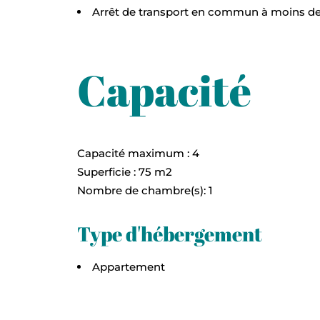
Arrêt de transport en commun à moins d
Capacité
Capacité maximum : 4
Superficie : 75 m2
Nombre de chambre(s): 1
Type d'hébergement
Appartement