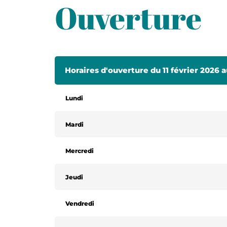
Ouverture
Horaires d'ouverture du 11 février 2026 a
Lundi
Mardi
Mercredi
Jeudi
Vendredi