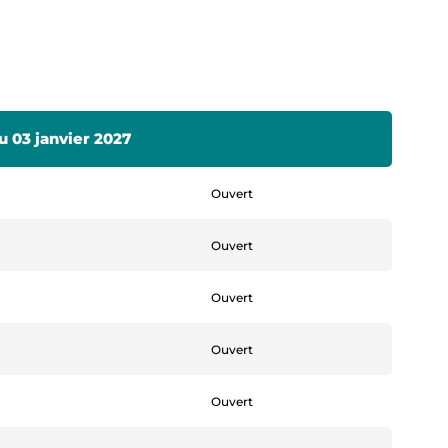
u 03 janvier 2027
Ouvert
Ouvert
Ouvert
Ouvert
Ouvert