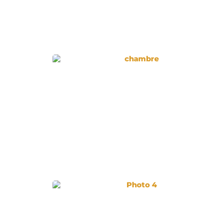
chambre
Photo 4