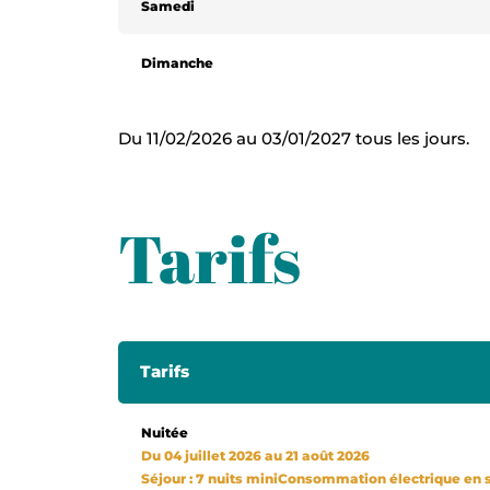
Samedi
Dimanche
Du 11/02/2026 au 03/01/2027 tous les jours.
Tarifs
Tarifs
Nuitée
Du 04 juillet 2026 au 21 août 2026
Séjour : 7 nuits miniConsommation électrique en 