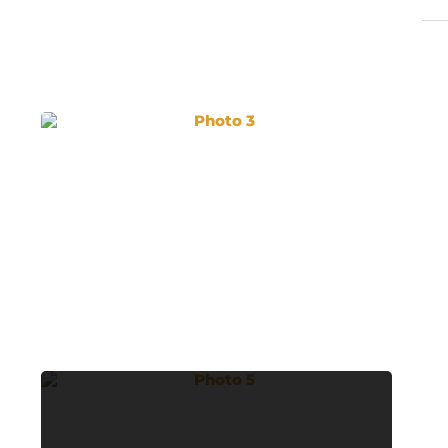
Photo 3
Photo 5