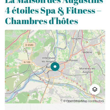
4 étoiles Spa & Fitness –
Chambres d'hôtes
© OpenStreetMap contributors