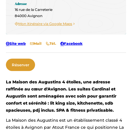
Adresse
16 rue de la Carreterie
84000 Avignon
Mon itinéraire via Google Maps
Site web
Mail
Tél.
Facebook
Réserver
La Maison des Augustins 4 étoiles, une adresse
raffinée au cœur d'Avignon. Les suites Cardinal et
Augustin sont aménagées avec soin pour garantir
confort et sérénité : lit king size, kitchenette, sdb
spacieuses, pdj inclus. SPA & fitness privatisable.
La Maison des Augustins est un établissement classé 4
étoiles à Avignon par Atout France ce qui positionne La