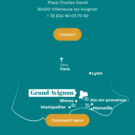
Place Charles David
30400 Villeneuve lez Avignon
+ 33 (0)4 90 03 70 60
Contact
Comment Venir