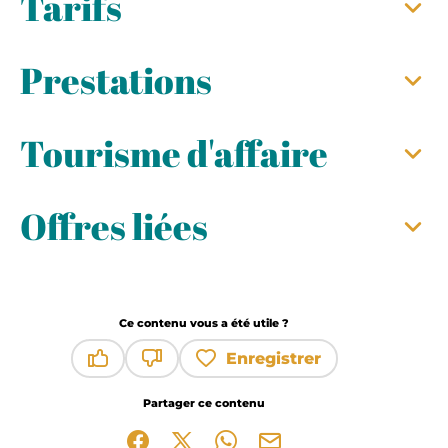
Tarifs
Prestations
Tourisme d'affaire
Offres liées
Ce contenu vous a été utile ?
Enregistrer
Ce contenu vous a été utile
Ce contenu ne vous a pas été utile
Partager ce contenu