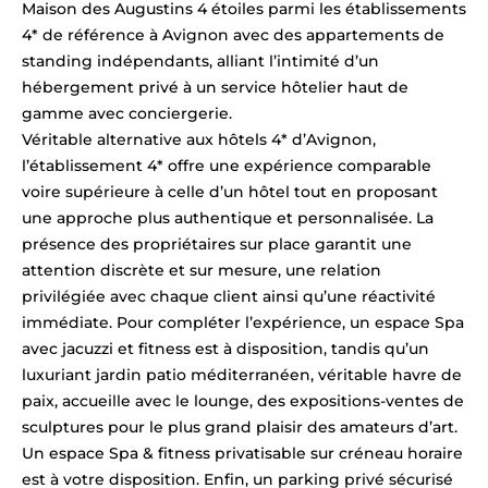
Maison des Augustins 4 étoiles parmi les établissements
4* de référence à Avignon avec des appartements de
standing indépendants, alliant l’intimité d’un
hébergement privé à un service hôtelier haut de
gamme avec conciergerie.
Véritable alternative aux hôtels 4* d’Avignon,
l’établissement 4* offre une expérience comparable
voire supérieure à celle d’un hôtel tout en proposant
une approche plus authentique et personnalisée. La
présence des propriétaires sur place garantit une
attention discrète et sur mesure, une relation
privilégiée avec chaque client ainsi qu’une réactivité
immédiate. Pour compléter l’expérience, un espace Spa
avec jacuzzi et fitness est à disposition, tandis qu’un
luxuriant jardin patio méditerranéen, véritable havre de
paix, accueille avec le lounge, des expositions-ventes de
sculptures pour le plus grand plaisir des amateurs d’art.
Un espace Spa & fitness privatisable sur créneau horaire
est à votre disposition. Enfin, un parking privé sécurisé