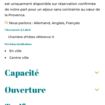
est uniquement disponible sur réservation confirmée
de notre part pour un séjour sans contrainte au cœur de
la Provence.
Nous parlons : Allemand, Anglais, Français
Classements & Labels
Chambre d'hôtes référence ®
Précisions localisations
En ville
Centre ville
Capacité
Ouverture