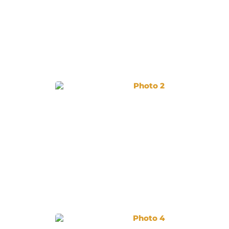
Photo 2
Photo 4