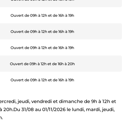
Ouvert de 09h à 12h et de 16h à 19h
Ouvert de 09h à 12h et de 16h à 19h
Ouvert de 09h à 12h et de 16h à 19h
Ouvert de 09h à 12h et de 16h à 19h
Ouvert de 09h à 12h et de 16h à 19h
Ouvert de 09h à 12h et de 16h à 19h
Ouvert de 09h à 12h et de 16h à 20h
Ouvert de 09h à 12h et de 16h à 19h
rcredi, jeudi, vendredi et dimanche de 9h à 12h et
 20h.Du 31/08 au 01/11/2026 le lundi, mardi, jeudi,
h.