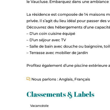
le Vaucluse. Embarquez dans une ambiance pr
La résidence est composée de 14 maisons mito
privée. Il s’agit du lieu idéal pour passer des
Découvrez des hébergements d’une capacité 
– D’un coin cuisine équipé
– D’un séjour avec TV
– Salle de bain avec douche ou baignoire, toil
– Terrasse avec mobilier de jardin
Profitez également d’une piscine extérieure a
Nous parlons : Anglais, Français
Classements & Labels
Vacancéole