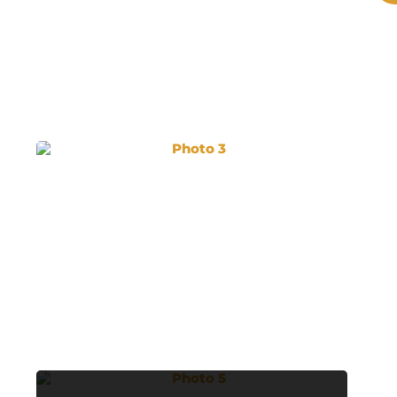
Photo 3
Photo 5