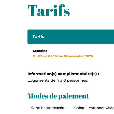
Tarifs
Tarifs
Semaine
Du 03 avril 2026 au 01 novembre 2026
Information(s) complémentaire(s) :
Logements de 4 à 8 personnes.
Modes de paiement
Carte bancaire/crédit
Chèque-Vacances Class