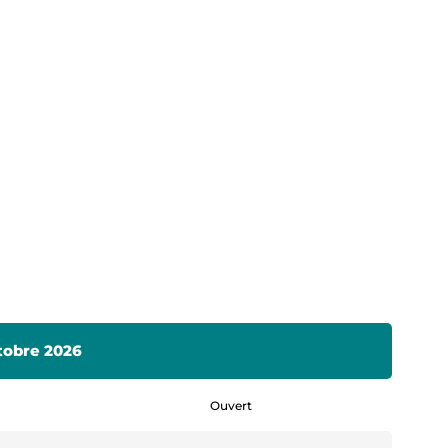
ctobre 2026
Ouvert