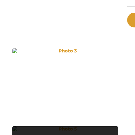
Photo 3
Photo 5