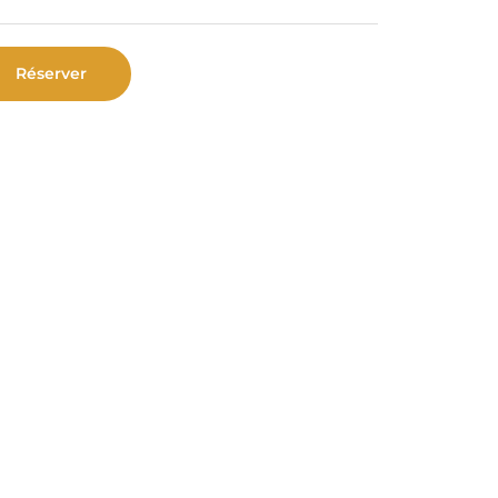
Réserver