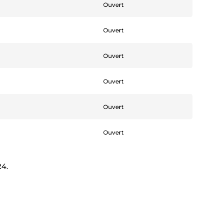
Ouvert
Ouvert
Ouvert
Ouvert
Ouvert
Ouvert
24.