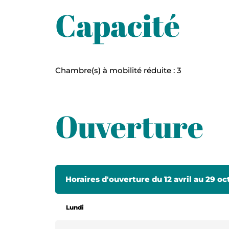
Capacité
Chambre(s) à mobilité réduite : 3
Ouverture
Horaires d'ouverture du 12 avril au 29 o
Lundi