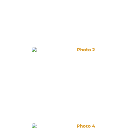
Photo 2
Photo 4