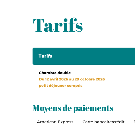
Tarifs
Tarifs
Chambre double
Du 12 avril 2026 au 29 octobre 2026
petit déjeuner compris
Moyens de paiements
American Express
Carte bancaire/crédit