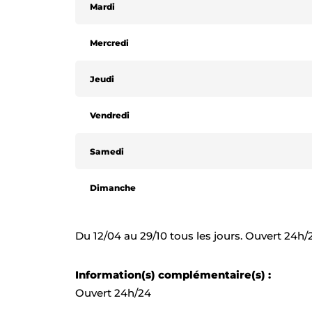
Mardi
Mercredi
Jeudi
Vendredi
Samedi
Dimanche
Du 12/04 au 29/10 tous les jours. Ouvert 24h/
Information(s) complémentaire(s) :
Ouvert 24h/24