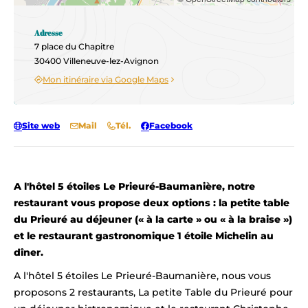
Adresse
7 place du Chapitre
30400 Villeneuve-lez-Avignon
Mon itinéraire via Google Maps
Site web
Mail
Tél.
Facebook
A l'hôtel 5 étoiles Le Prieuré-Baumanière, notre
restaurant vous propose deux options : la petite table
du Prieuré au déjeuner (« à la carte » ou « à la braise »)
et le restaurant gastronomique 1 étoile Michelin au
dîner.
A l'hôtel 5 étoiles Le Prieuré-Baumanière, nous vous
proposons 2 restaurants, La petite Table du Prieuré pour