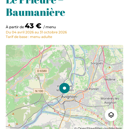
Baumanière
43 €
À partir de
/ menu
Du 04 avril 2026 au 31 octobre 2026
Tarif de base : menu adulte
© OpenStreetMap contributors