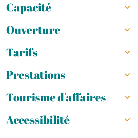
Capacité
Ouverture
Tarifs
Prestations
Tourisme d'affaires
Accessibilité