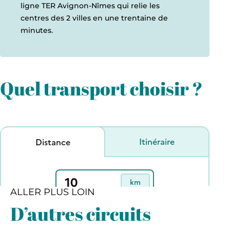
ligne TER Avignon-Nîmes qui relie les
centres des 2 villes en une trentaine de
minutes.
Quel transport choisir ?
ALLER PLUS LOIN
D’autres circuits