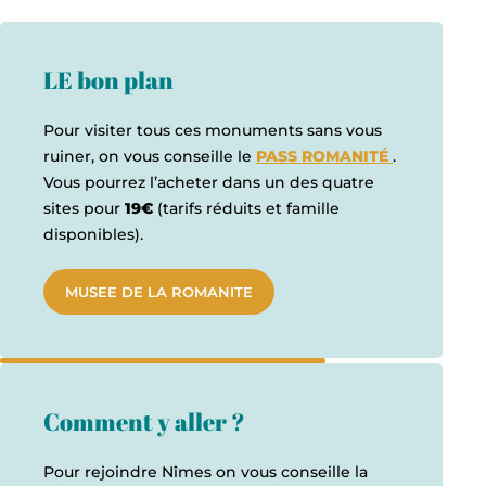
LE bon plan
Pour visiter tous ces monuments sans vous
ruiner, on vous conseille le
PASS ROMANITÉ
.
Vous pourrez l’acheter dans un des quatre
sites pour
19€
(tarifs réduits et famille
disponibles).
MUSEE DE LA ROMANITE
Comment y aller ?
Pour rejoindre Nîmes on vous conseille la