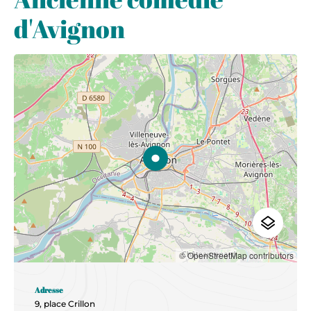
d'Avignon
© OpenStreetMap contributors
Adresse
9, place Crillon