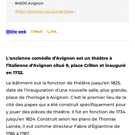
84000 Avignon
Mon itinéraire via Google Maps
Site web
Mail
Tél.
L'ancienne comédie d’Avignon est un théâtre à
l’italienne d’Avignon situé 9, place Crillon et inauguré
en 1732.
Le bâtiment eut la fonction de théâtre jusqu’en 1825,
date de l’inauguration d’une nouvelle salle, plus grande,
place de l’horloge à Avignon. C’est le premier lieu de la
cité des papes qui a été construit spécifiquement pour
y jouer des pièces de théâtre. Il fut en fonction de 1734
jusqu’en 1824. Construit selon les plans de Thomas
Lainée, il eut comme directeur Fabre d'Églantine de
1785 à 1787.