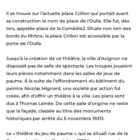
Il se trouve sur l’actuelle place Crillon qui portait avant
sa construction le nom de place de l’Oulle. Elle fut, dès
lors, appelée place de la Comédie2. Située non loin des
bords du Rhône, la place Crillon est accessible par la
porte de l’Oulle.
Jusqu’à la création de ce théâtre, la ville d’Avignon ne
disposait pas de salle de spectacle. Les troupes jouaient
leurs pièces notamment dans les salles de jeux de
paume. À la suite de l’effondrement du bâtiment du
peintre Nicolas Mignard, une société par action fut
créée, afin d’offrir un théâtre à la ville. Les plans sont
dus à Thomas Lainée. De cette salle d’origine ne reste
que la façade, classée au titre des monuments
historiques par arrêté du 5 novembre 19313.
Le « théâtre du jeu de paume », qui se situait rue de la