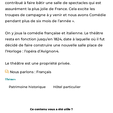
contribué à faire bâtir une salle de spectacles qui est
assurément la plus jolie de France. Cela excite les
troupes de campagne à y venir et nous avons Comédie
pendant plus de six mois de l’année ».
On y joua la comédie française et italienne. Le théâtre
resta en fonction jusqu’en 1824, date à laquelle où il fut
décidé de faire construire une nouvelle salle place de
l’Horloge : l’opéra d’Avignon4.
Le théâtre est une propriété privée.
Nous parlons : Français
Thèmes
Patrimoine historique
Hôtel particulier
Ce contenu vous a été utile ?