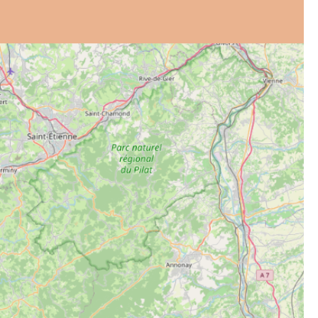
et de voyage ?