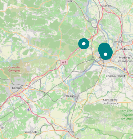
et de voyage ?