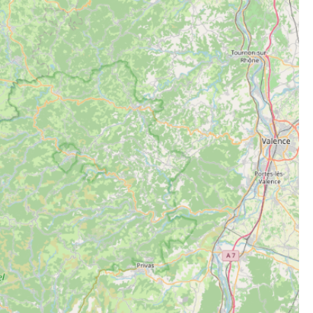
et de voyage ?