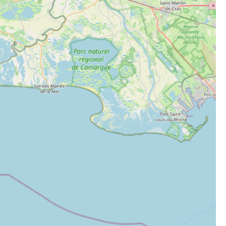
et de voyage ?