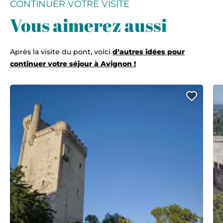
CONTINUER VOTRE VISITE
Vous aimerez aussi
Après la visite du pont, voici
d’autres idées pour
continuer votre séjour à Avignon !
Ajout