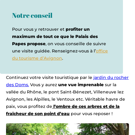
Notre conseil
Pour vous y retrouver et
profiter un
maximum de tout ce que le Palais des
Papes propose
, on vous conseille de suivre
une visite guidée. Renseignez-vous à l’
office
du tourisme d’Avignon
.
Continuez votre visite touristique par le
jardin du rocher
des Doms.
Vous y aurez
une vue imprenable
sur la
vallée du Rhône, le pont Saint-Bénezet, Villeneuve lez
Avignon, les Alpilles, le Ventoux etc. Véritable havre de
paix, vous profitez de
l’ombre de ces arbres et de la
fraîcheur de son point d’eau
pour vous reposer !