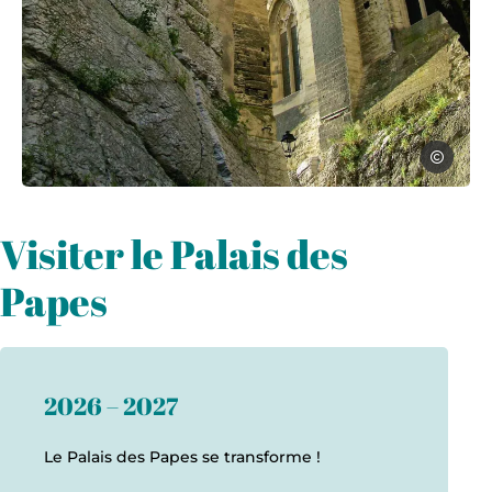
Sylvie Ville
Photo, © Sylvie Villeger
Visiter le Palais des
Papes
2026 – 2027
Le Palais des Papes se transforme !