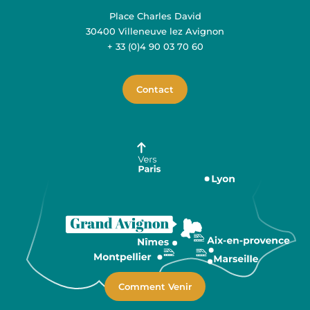
Place Charles David
30400 Villeneuve lez Avignon
+ 33 (0)4 90 03 70 60
Contact
Comment Venir