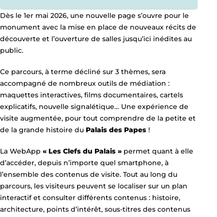
Dès le 1er mai 2026, une nouvelle page s’ouvre pour le
monument avec la mise en place de nouveaux récits de
découverte et l’ouverture de salles jusqu’ici inédites au
public.
Ce parcours, à terme décliné sur 3 thèmes, sera
accompagné de nombreux outils de médiation :
maquettes interactives, films documentaires, cartels
explicatifs, nouvelle signalétique… Une expérience de
visite augmentée, pour tout comprendre de la petite et
de la grande histoire du
Palais des Papes
!
La WebApp
« Les Clefs du Palais »
permet quant à elle
d’accéder, depuis n’importe quel smartphone, à
l’ensemble des contenus de visite. Tout au long du
parcours, les visiteurs peuvent se localiser sur un plan
interactif et consulter différents contenus : histoire,
architecture, points d’intérêt, sous-titres des contenus