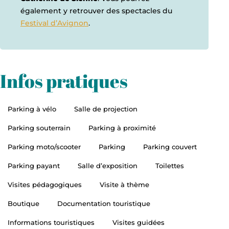
également y retrouver des spectacles du
Festival d’Avignon
.
Infos pratiques
Parking à vélo
Salle de projection
Parking souterrain
Parking à proximité
Parking moto/scooter
Parking
Parking couvert
Parking payant
Salle d’exposition
Toilettes
Visites pédagogiques
Visite à thème
Boutique
Documentation touristique
Informations touristiques
Visites guidées