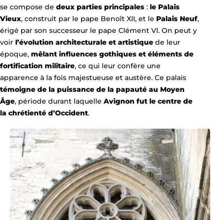
se compose de
deux parties principales
:
le Palais
Vieux
, construit par le pape Benoît XII, et le
Palais Neuf
,
érigé par son successeur le pape Clément VI. On peut y
voir
l’évolution architecturale et artistique
de leur
époque,
mêlant influences gothiques et éléments de
fortification militaire
, ce qui leur confère une
apparence à la fois majestueuse et austère. Ce palais
témoigne de la puissance de la papauté au Moyen
Âge
, période durant laquelle
Avignon fut le centre de
la chrétienté d’Occident
.